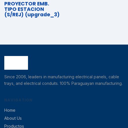
PROYECTOR EMB.
TIPO ESTACION
(S/REJ) (upgrade_3)
Since 2006, leaders in manufacturing electrical panels, cable
trays, and electrical conduits. 100% Paraguayan manufacturing.
NAVIGATION
Home
About Us
Productos