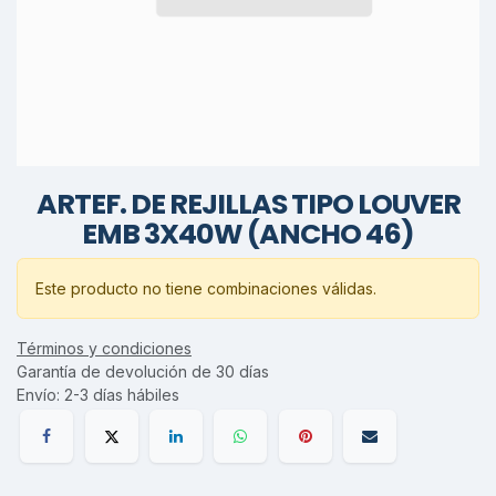
ARTEF. DE REJILLAS TIPO LOUVER
EMB 3X40W (ANCHO 46)
Este producto no tiene combinaciones válidas.
Términos y condiciones
Garantía de devolución de 30 días
Envío: 2-3 días hábiles