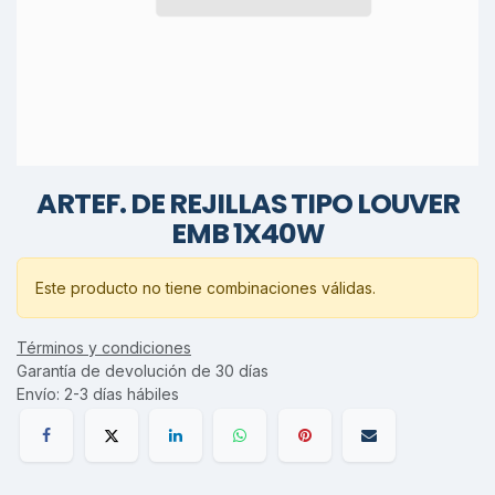
ARTEF. DE REJILLAS TIPO LOUVER
EMB 1X40W
Este producto no tiene combinaciones válidas.
Términos y condiciones
Garantía de devolución de 30 días
Envío: 2-3 días hábiles