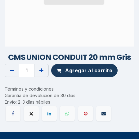
CMS UNION CONDUIT 20 mm Gris
Agregar al carrito
Términos y condiciones
Garantía de devolución de 30 días
Envío: 2-3 días hábiles