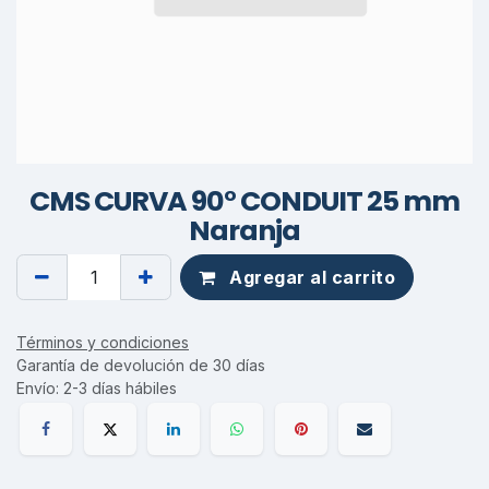
CMS CURVA 90° CONDUIT 25 mm
Naranja
Agregar al carrito
Términos y condiciones
Garantía de devolución de 30 días
Envío: 2-3 días hábiles