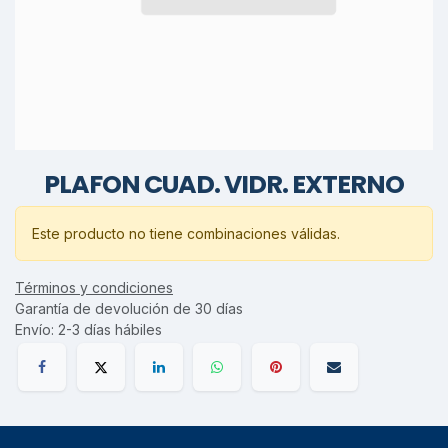
PLAFON CUAD. VIDR. EXTERNO
Este producto no tiene combinaciones válidas.
Términos y condiciones
Garantía de devolución de 30 días
Envío: 2-3 días hábiles