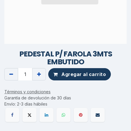
PEDESTAL P/ FAROLA 3MTS
EMBUTIDO
Agregar al carrito
Términos y condiciones
Garantía de devolución de 30 días
Envío: 2-3 días hábiles