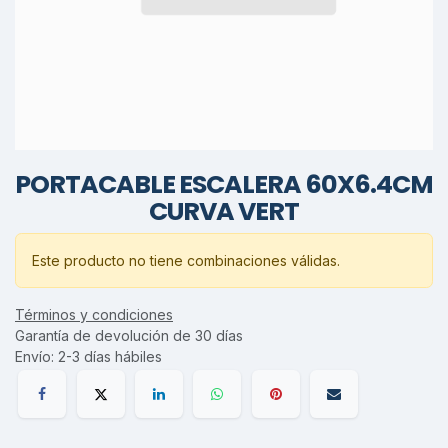
PORTACABLE ESCALERA 60X6.4CM
CURVA VERT
Este producto no tiene combinaciones válidas.
Términos y condiciones
Garantía de devolución de 30 días
Envío: 2-3 días hábiles