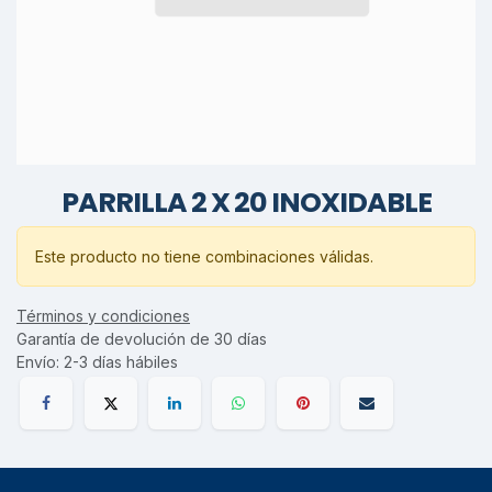
PARRILLA 2 X 20 INOXIDABLE
Este producto no tiene combinaciones válidas.
Términos y condiciones
Garantía de devolución de 30 días
Envío: 2-3 días hábiles