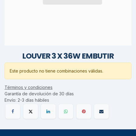
LOUVER 3 X 36W EMBUTIR
Este producto no tiene combinaciones válidas.
Términos y condiciones
Garantía de devolución de 30 días
Envío: 2-3 días hábiles