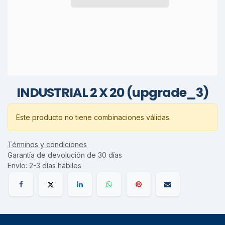
INDUSTRIAL 2 X 20 (upgrade_3)
Este producto no tiene combinaciones válidas.
Términos y condiciones
Garantía de devolución de 30 días
Envío: 2-3 días hábiles