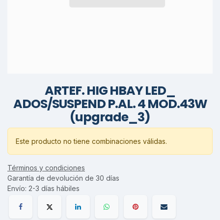
ARTEF. HIG HBAY LED_
ADOS/SUSPEND P.AL. 4 MOD.43W
(upgrade_3)
Este producto no tiene combinaciones válidas.
Términos y condiciones
Garantía de devolución de 30 días
Envío: 2-3 días hábiles