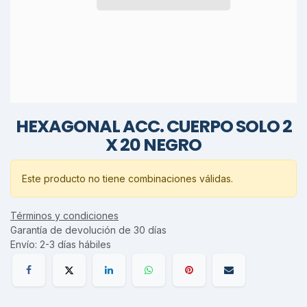
HEXAGONAL ACC. CUERPO SOLO 2
X 20 NEGRO
Este producto no tiene combinaciones válidas.
Términos y condiciones
Garantía de devolución de 30 días
Envío: 2-3 días hábiles