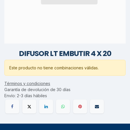
DIFUSOR LT EMBUTIR 4 X 20
Este producto no tiene combinaciones válidas.
Términos y condiciones
Garantía de devolución de 30 días
Envío: 2-3 días hábiles