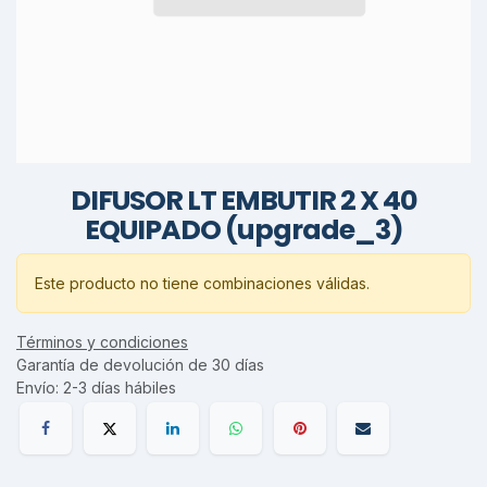
DIFUSOR LT EMBUTIR 2 X 40
EQUIPADO (upgrade_3)
Este producto no tiene combinaciones válidas.
Términos y condiciones
Garantía de devolución de 30 días
Envío: 2-3 días hábiles