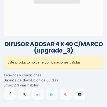
DIFUSOR ADOSAR 4 X 40 C/MARCO
(upgrade_3)
Este producto no tiene combinaciones válidas.
Términos y condiciones
Garantía de devolución de 30 días
Envío: 2-3 días hábiles