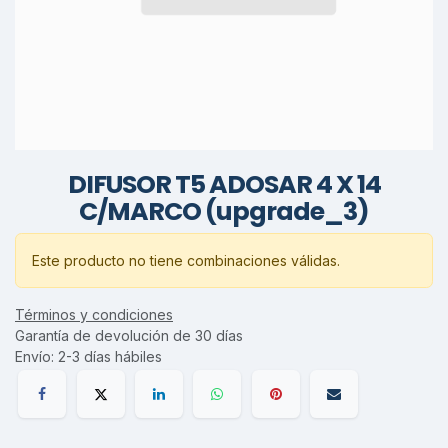
DIFUSOR T5 ADOSAR 4 X 14
C/MARCO (upgrade_3)
Este producto no tiene combinaciones válidas.
Términos y condiciones
Garantía de devolución de 30 días
Envío: 2-3 días hábiles