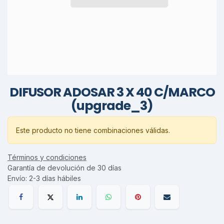
DIFUSOR ADOSAR 3 X 40 C/MARCO
(upgrade_3)
Este producto no tiene combinaciones válidas.
Términos y condiciones
Garantía de devolución de 30 días
Envío: 2-3 días hábiles