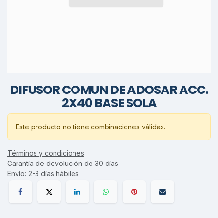
DIFUSOR COMUN DE ADOSAR ACC.
2X40 BASE SOLA
Este producto no tiene combinaciones válidas.
Términos y condiciones
Garantía de devolución de 30 días
Envío: 2-3 días hábiles