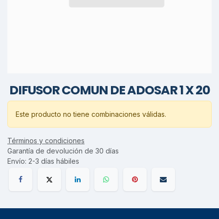
DIFUSOR COMUN DE ADOSAR 1 X 20
Este producto no tiene combinaciones válidas.
Términos y condiciones
Garantía de devolución de 30 días
Envío: 2-3 días hábiles