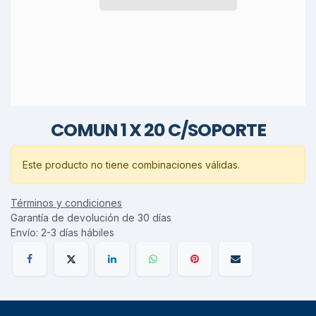
COMUN 1 X 20 C/SOPORTE
Este producto no tiene combinaciones válidas.
Términos y condiciones
Garantía de devolución de 30 días
Envío: 2-3 días hábiles