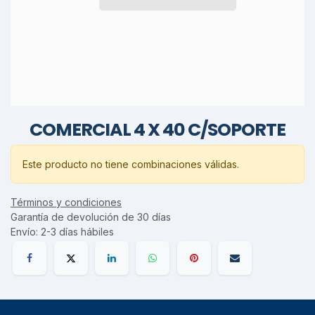
COMERCIAL 4 X 40 C/SOPORTE
Este producto no tiene combinaciones válidas.
Términos y condiciones
Garantía de devolución de 30 días
Envío: 2-3 días hábiles