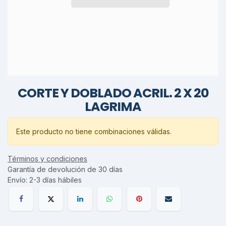
CORTE Y DOBLADO ACRIL. 2 X 20
LAGRIMA
Este producto no tiene combinaciones válidas.
Términos y condiciones
Garantía de devolución de 30 días
Envío: 2-3 días hábiles