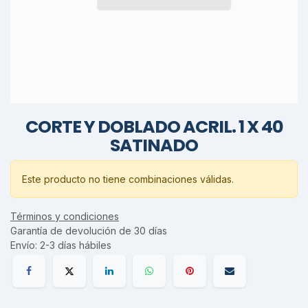
CORTE Y DOBLADO ACRIL. 1 X 40
SATINADO
Este producto no tiene combinaciones válidas.
Términos y condiciones
Garantía de devolución de 30 días
Envío: 2-3 días hábiles