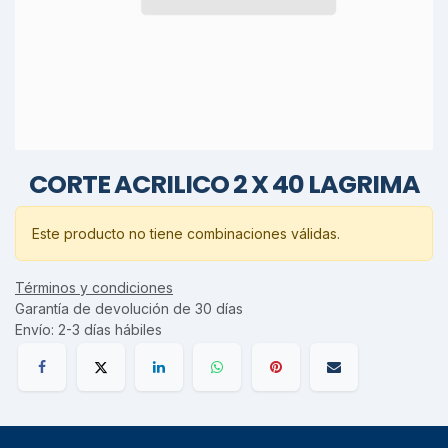
CORTE ACRILICO 2 X 40 LAGRIMA
Este producto no tiene combinaciones válidas.
Términos y condiciones
Garantía de devolución de 30 días
Envío: 2-3 días hábiles