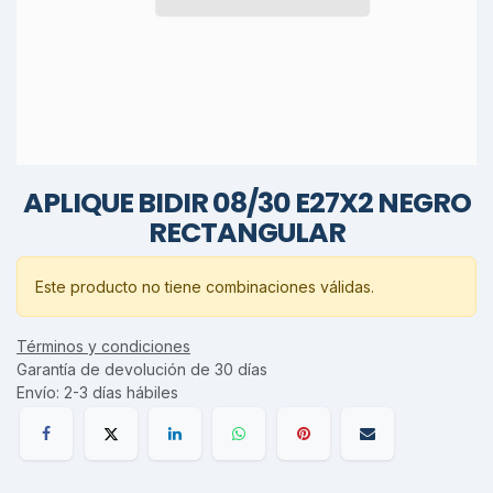
APLIQUE BIDIR 08/30 E27X2 NEGRO
RECTANGULAR
Este producto no tiene combinaciones válidas.
Términos y condiciones
Garantía de devolución de 30 días
Envío: 2-3 días hábiles