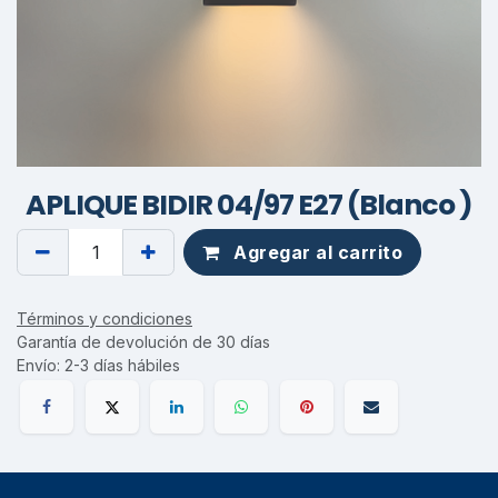
APLIQUE BIDIR 04/97 E27 (Blanco )
Agregar al carrito
Términos y condiciones
Garantía de devolución de 30 días
Envío: 2-3 días hábiles