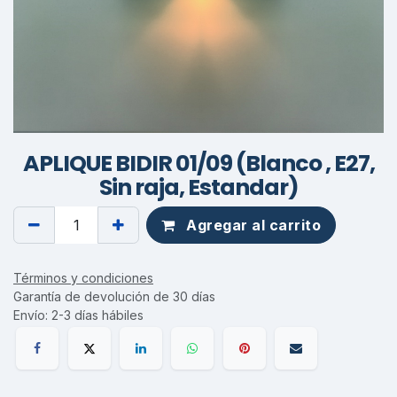
APLIQUE BIDIR 01/09 (Blanco , E27,
Sin raja, Estandar)
Agregar al carrito
Términos y condiciones
Garantía de devolución de 30 días
Envío: 2-3 días hábiles