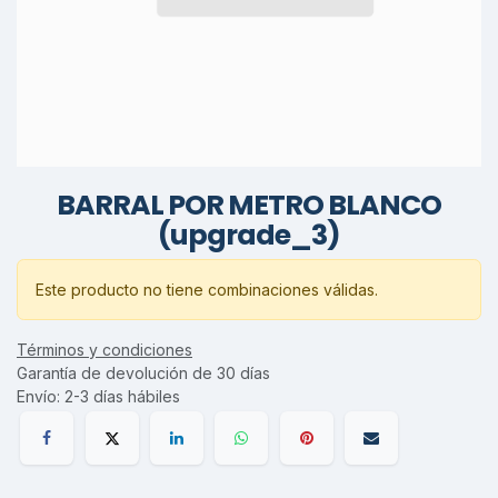
BARRAL POR METRO BLANCO
(upgrade_3)
Este producto no tiene combinaciones válidas.
Términos y condiciones
Garantía de devolución de 30 días
Envío: 2-3 días hábiles