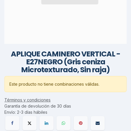
APLIQUE CAMINERO VERTICAL -
E27NEGRO (Gris ceniza
Microtexturado, Sin raja)
Este producto no tiene combinaciones válidas.
Términos y condiciones
Garantía de devolución de 30 días
Envío: 2-3 días hábiles