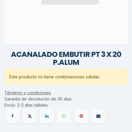
ACANALADO EMBUTIR PT 3 X 20
P.ALUM
Este producto no tiene combinaciones válidas.
Términos y condiciones
Garantía de devolución de 30 días
Envío: 2-3 días hábiles