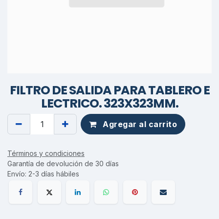
FILTRO DE SALIDA PARA TABLERO E
LECTRICO. 323X323MM.
Agregar al carrito
Términos y condiciones
Garantía de devolución de 30 días
Envío: 2-3 días hábiles