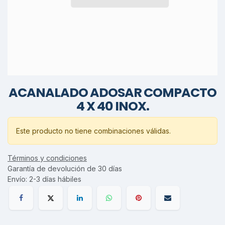
ACANALADO ADOSAR COMPACTO
4 X 40 INOX.
Este producto no tiene combinaciones válidas.
Términos y condiciones
Garantía de devolución de 30 días
Envío: 2-3 días hábiles