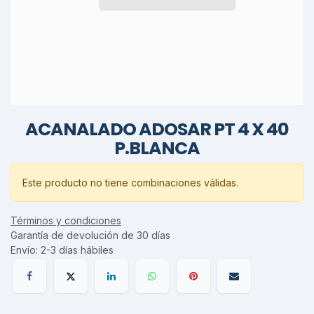
ACANALADO ADOSAR PT 4 X 40
P.BLANCA
Este producto no tiene combinaciones válidas.
Términos y condiciones
Garantía de devolución de 30 días
Envío: 2-3 días hábiles