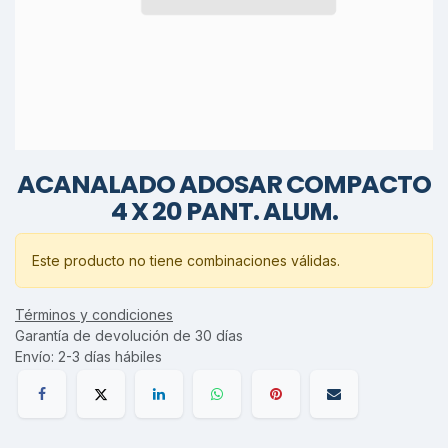
ACANALADO ADOSAR COMPACTO
4 X 20 PANT. ALUM.
Este producto no tiene combinaciones válidas.
Términos y condiciones
Garantía de devolución de 30 días
Envío: 2-3 días hábiles