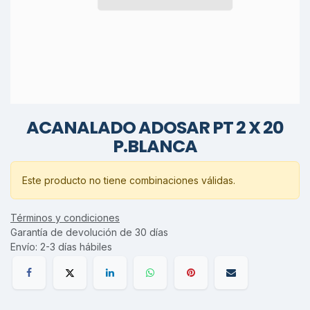
ACANALADO ADOSAR PT 2 X 20
P.BLANCA
Este producto no tiene combinaciones válidas.
Términos y condiciones
Garantía de devolución de 30 días
Envío: 2-3 días hábiles